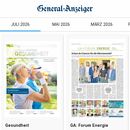
JULI 2026
MAI 2026
MÄRZ 2026
Gesundheit
GA: Forum Energie